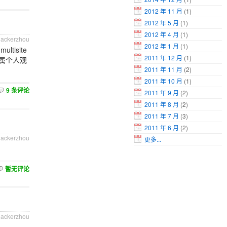
2012 年 11 月
(1)
2012 年 5 月
(1)
2012 年 4 月
(1)
hackerzhou
2012 年 1 月
(1)
tisite
2011 年 12 月
(1)
属个人观
2011 年 11 月
(2)
2011 年 10 月
(1)
9 条评论
2011 年 9 月
(2)
2011 年 8 月
(2)
2011 年 7 月
(3)
2011 年 6 月
(2)
hackerzhou
更多...
暂无评论
hackerzhou