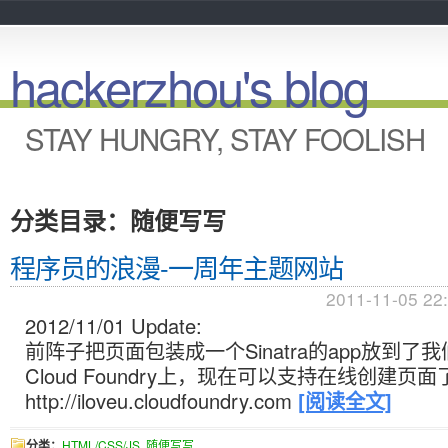
hackerzhou's blog
STAY HUNGRY, STAY FOOLISH
分类目录：随便写写
程序员的浪漫-一周年主题网站
2011-11-05 22
2012/11/01 Update:
前阵子把页面包装成一个Sinatra的app放到了我们
Cloud Foundry上，现在可以支持在线创建页面
http://iloveu.cloudfoundry.com
[阅读全文]
分类：
HTML/CSS/JS
,
随便写写