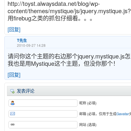
http://toyst.alwaysdata.net/blog/wp-
content/themes/mystique/js/jquery.mystique.j
用firebug之类的抓包仔细看。。。
[回复]
T先生
2010-09-27 14:28
请问你这个主题的右边那个jquery.mystique.
我也是用Mystique这个主题，但没你那个！
[回复]
发表评论
昵称 (必填)
邮箱 (必填，仅用于生成
Gavatar
网站 (选填)