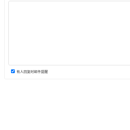
有人回复时邮件提醒