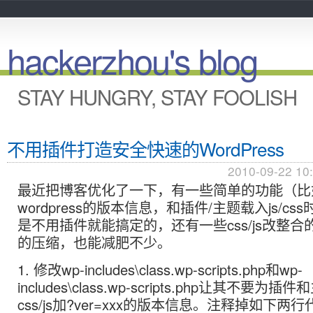
hackerzhou's blog
STAY HUNGRY, STAY FOOLISH
不用插件打造安全快速的WordPress
2010-09-22 10
最近把博客优化了一下，有一些简单的功能（比
wordpress的版本信息，和插件/主题载入js/c
是不用插件就能搞定的，还有一些css/js改整
的压缩，也能减肥不少。
1. 修改wp-includes\class.wp-scripts.php和wp-
includes\class.wp-scripts.php让其不要为
css/js加?ver=xxx的版本信息。注释掉如下两