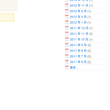
2012 年 11 月
(1)
2012 年 5 月
(1)
2012 年 4 月
(1)
2012 年 1 月
(1)
2011 年 12 月
(1)
2011 年 11 月
(2)
2011 年 10 月
(1)
2011 年 9 月
(2)
2011 年 8 月
(2)
2011 年 7 月
(3)
2011 年 6 月
(2)
更多...