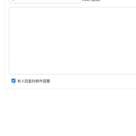
有人回复时邮件提醒